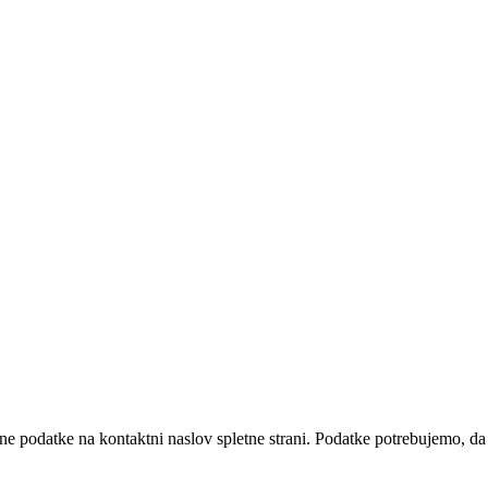
isane podatke na kontaktni naslov spletne strani. Podatke potrebujemo