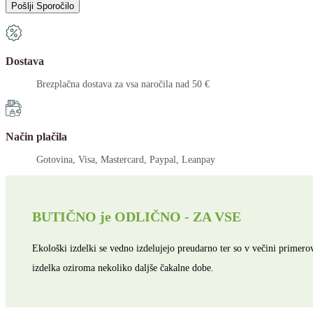
Dostava
Brezplačna dostava za vsa naročila nad 50 €
Način plačila
Gotovina, Visa, Mastercard, Paypal, Leanpay
BUTIČNO je ODLIČNO - ZA VSE
Ekološki izdelki se vedno izdelujejo preudarno ter so v večini prime
izdelka oziroma nekoliko daljše čakalne dobe.