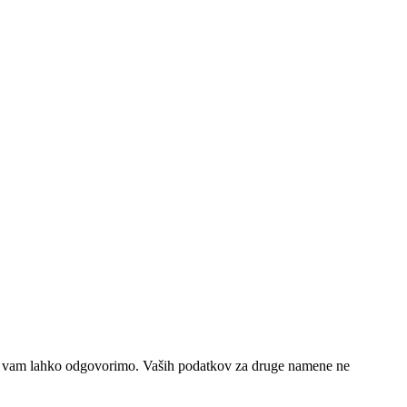
, da vam lahko odgovorimo. Vaših podatkov za druge namene ne