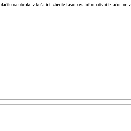
ilo na obroke v košarici izberite Leanpay. Informativni izračun ne vk