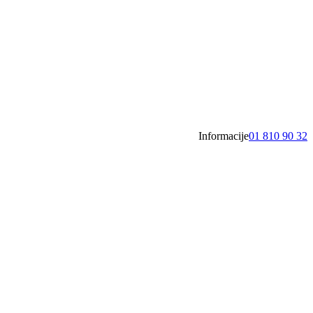
Informacije
01 810 90 32