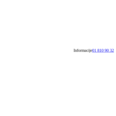
Informacije
01 810 90 32