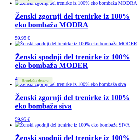
Ženski zgornji del trenirke iz 100%
eko bombaža MODRA
59,95
€
Ženski spodnji del trenirke iz 100%
eko bombaža MODER
49,95
€
Brezplačna dostava
Ženski zgornji del trenirke iz 100%
eko bombaža siva
59,95
€
Ženski spodnji del trenirke iz 100%