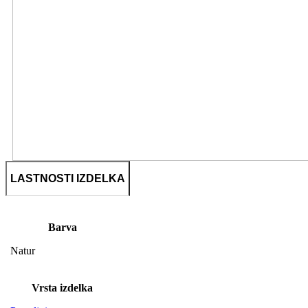
LASTNOSTI IZDELKA
Barva
Natur
Vrsta izdelka