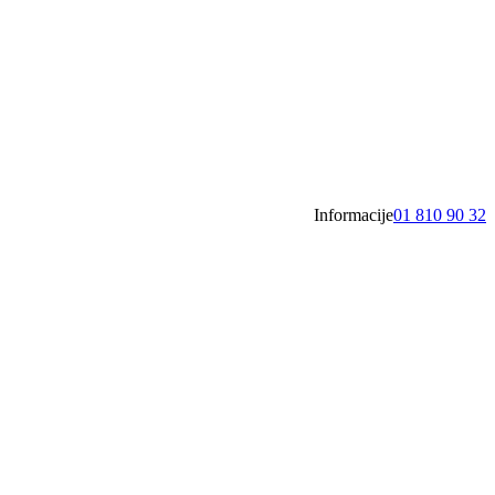
Informacije
01 810 90 32