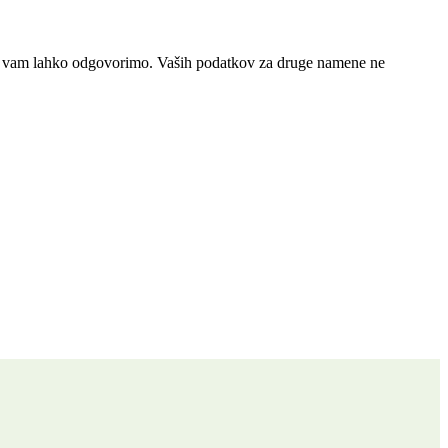
, da vam lahko odgovorimo. Vaših podatkov za druge namene ne