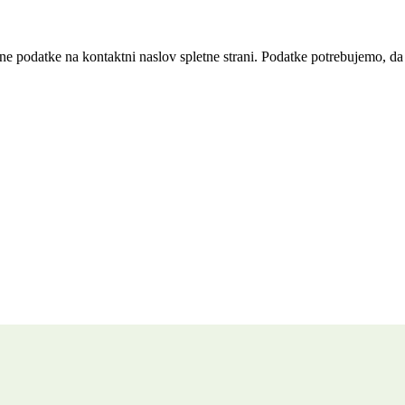
isane podatke na kontaktni naslov spletne strani. Podatke potrebujemo